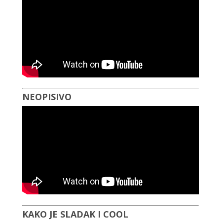
NEOPISIVO
KAKO JE SLADAK I COOL