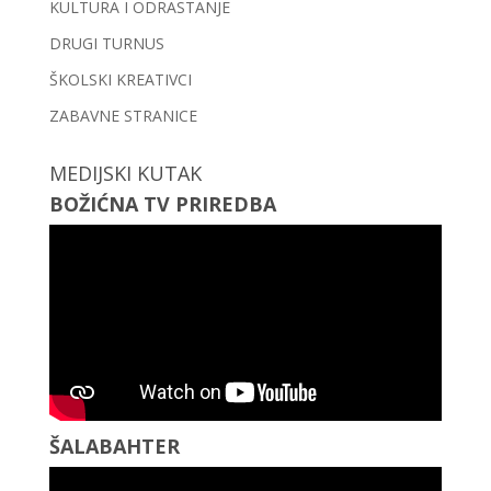
KULTURA I ODRASTANJE
DRUGI TURNUS
ŠKOLSKI KREATIVCI
ZABAVNE STRANICE
MEDIJSKI KUTAK
BOŽIĆNA TV PRIREDBA
ŠALABAHTER