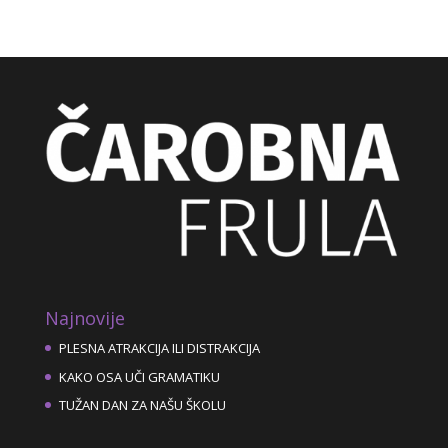
Najnovije
PLESNA ATRAKCIJA ILI DISTRAKCIJA
KAKO OSA UČI GRAMATIKU
TUŽAN DAN ZA NAŠU ŠKOLU