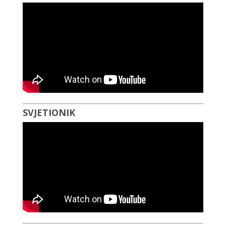
SVJETIONIK