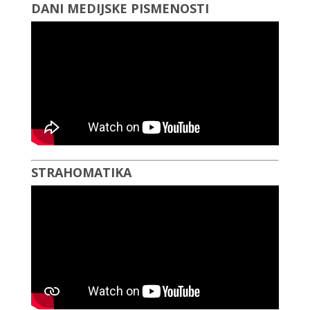
DANI MEDIJSKE PISMENOSTI
STRAHOMATIKA