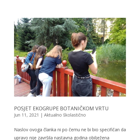
POSJET EKOGRUPE BOTANIČKOM VRTU
Jun 11, 2021
|
Aktualno školastično
Naslov ovoga članka ni po čemu ne bi bio specifičan da
upravo nije završila nastavna godina obilježena