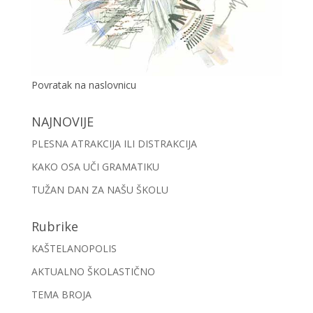
Povratak na naslovnicu
NAJNOVIJE
PLESNA ATRAKCIJA ILI DISTRAKCIJA
KAKO OSA UČI GRAMATIKU
TUŽAN DAN ZA NAŠU ŠKOLU
Rubrike
KAŠTELANOPOLIS
AKTUALNO ŠKOLASTIČNO
TEMA BROJA