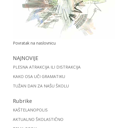
Povratak na naslovnicu
NAJNOVIJE
PLESNA ATRAKCIJA ILI DISTRAKCIJA
KAKO OSA UČI GRAMATIKU
TUŽAN DAN ZA NAŠU ŠKOLU
Rubrike
KAŠTELANOPOLIS
AKTUALNO ŠKOLASTIČNO