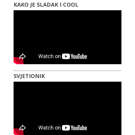
KAKO JE SLADAK I COOL
SVJETIONIK