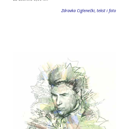
Zdravka Ciglenečki, tekst i foto