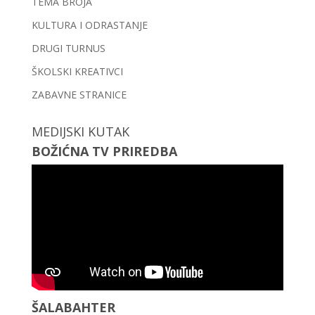
TEMA BROJA
KULTURA I ODRASTANJE
DRUGI TURNUS
ŠKOLSKI KREATIVCI
ZABAVNE STRANICE
MEDIJSKI KUTAK
BOŽIĆNA TV PRIREDBA
ŠALABAHTER