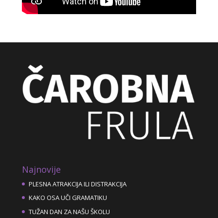
Najnovije
PLESNA ATRAKCIJA ILI DISTRAKCIJA
KAKO OSA UČI GRAMATIKU
TUŽAN DAN ZA NAŠU ŠKOLU