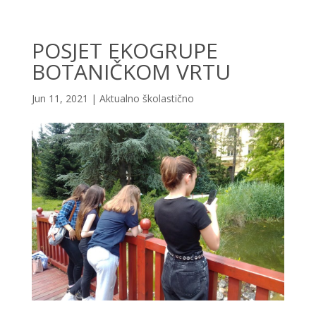
POSJET EKOGRUPE
BOTANIČKOM VRTU
Jun 11, 2021
|
Aktualno školastično