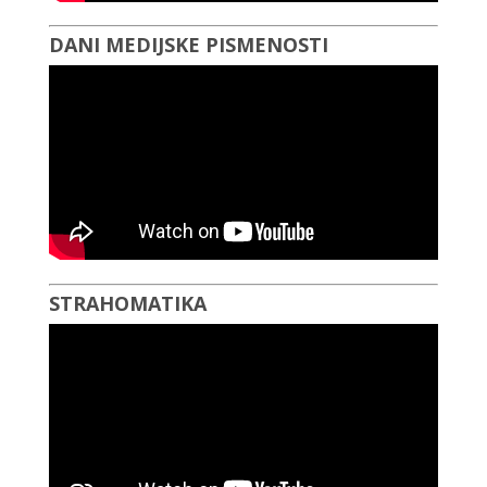
DANI MEDIJSKE PISMENOSTI
STRAHOMATIKA