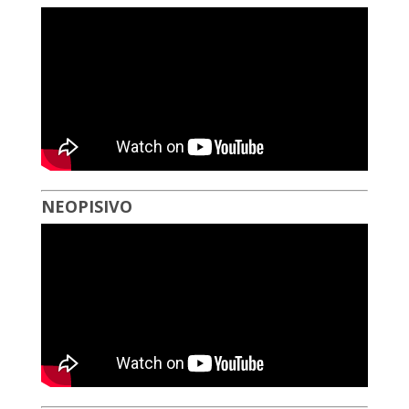
NEOPISIVO