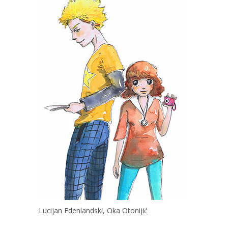
Lucijan Edenlandski, Oka Otonijić