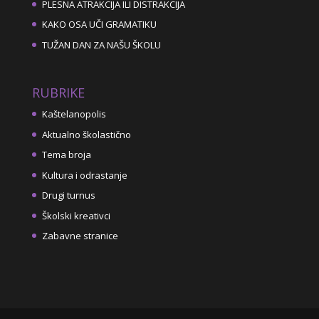
PLESNA ATRAKCIJA ILI DISTRAKCIJA
KAKO OSA UČI GRAMATIKU
TUŽAN DAN ZA NAŠU ŠKOLU
RUBRIKE
Kaštelanopolis
Aktualno školastično
Tema broja
Kultura i odrastanje
Drugi turnus
Školski kreativci
Zabavne stranice