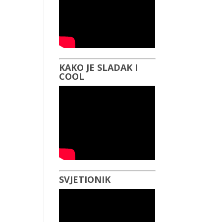
KAKO JE SLADAK I
COOL
SVJETIONIK