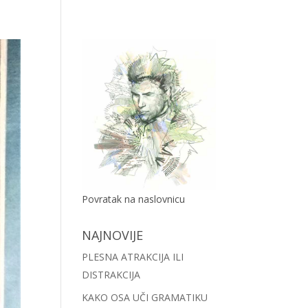
Povratak na naslovnicu
NAJNOVIJE
PLESNA ATRAKCIJA ILI
DISTRAKCIJA
KAKO OSA UČI GRAMATIKU