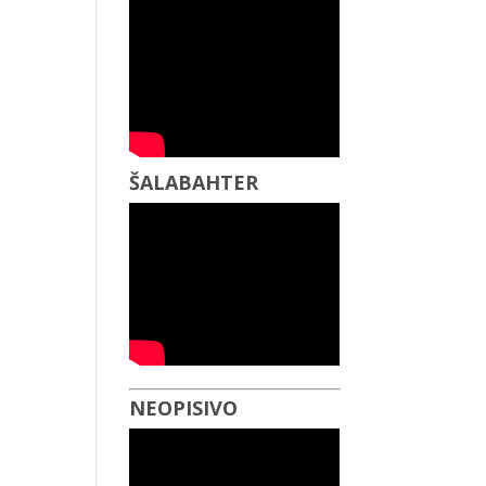
ŠALABAHTER
NEOPISIVO