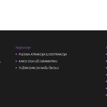
Najnovije
PLESNA ATRAKCIJA ILI DISTRAKCIJA
KAKO OSA UČI GRAMATIKU
TUŽAN DAN ZA NAŠU ŠKOLU