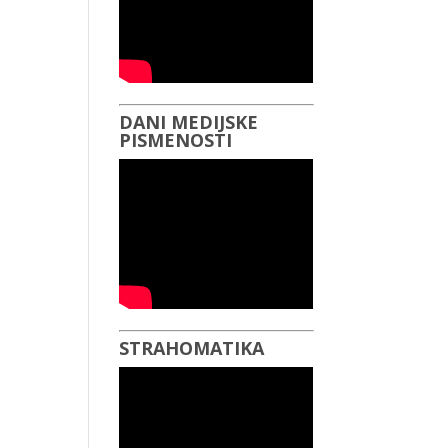
DANI MEDIJSKE
PISMENOSTI
STRAHOMATIKA