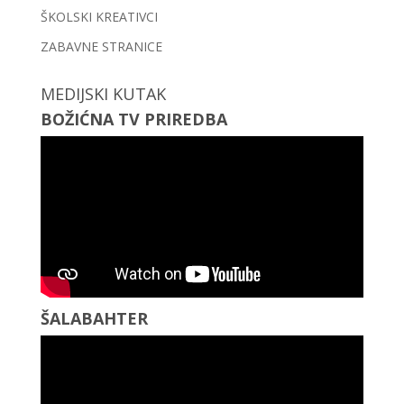
ŠKOLSKI KREATIVCI
ZABAVNE STRANICE
MEDIJSKI KUTAK
BOŽIĆNA TV PRIREDBA
ŠALABAHTER