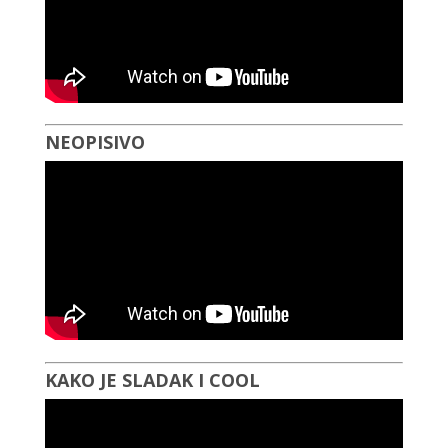
NEOPISIVO
KAKO JE SLADAK I COOL