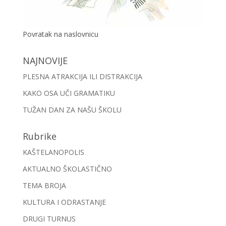
Povratak na naslovnicu
NAJNOVIJE
PLESNA ATRAKCIJA ILI DISTRAKCIJA
KAKO OSA UČI GRAMATIKU
TUŽAN DAN ZA NAŠU ŠKOLU
Rubrike
KAŠTELANOPOLIS
AKTUALNO ŠKOLASTIČNO
TEMA BROJA
KULTURA I ODRASTANJE
DRUGI TURNUS