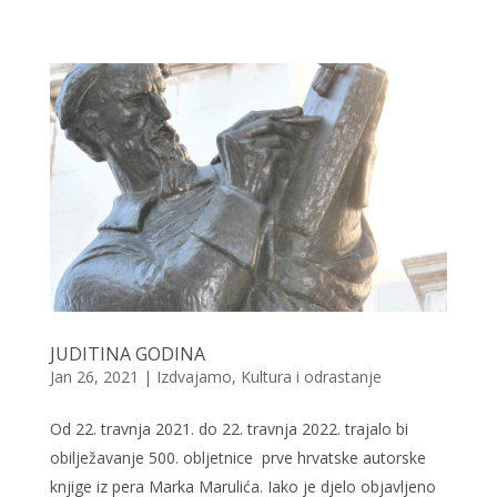
JUDITINA GODINA
Jan 26, 2021
|
Izdvajamo
,
Kultura i odrastanje
Od 22. travnja 2021. do 22. travnja 2022. trajalo bi
obilježavanje 500. obljetnice prve hrvatske autorske
knjige iz pera Marka Marulića. Iako je djelo objavljeno