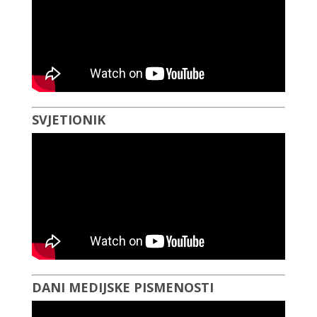
SVJETIONIK
DANI MEDIJSKE PISMENOSTI