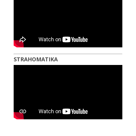
STRAHOMATIKA