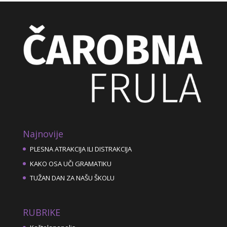
Najnovije
PLESNA ATRAKCIJA ILI DISTRAKCIJA
KAKO OSA UČI GRAMATIKU
TUŽAN DAN ZA NAŠU ŠKOLU
RUBRIKE