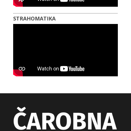
STRAHOMATIKA