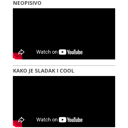
NEOPISIVO
KAKO JE SLADAK I COOL