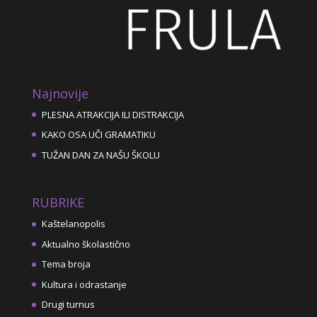
Najnovije
PLESNA ATRAKCIJA ILI DISTRAKCIJA
KAKO OSA UČI GRAMATIKU
TUŽAN DAN ZA NAŠU ŠKOLU
RUBRIKE
Kaštelanopolis
Aktualno školastično
Tema broja
Kultura i odrastanje
Drugi turnus