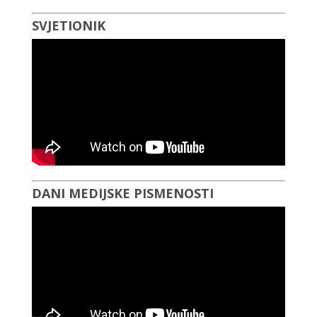
SVJETIONIK
DANI MEDIJSKE PISMENOSTI