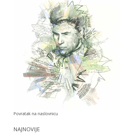
Povratak na naslovnicu
NAJNOVIJE