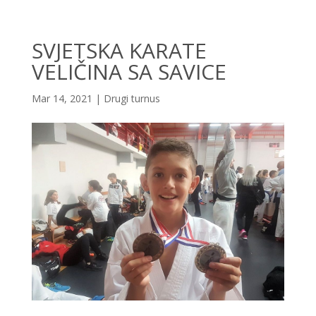
SVJETSKA KARATE
VELIČINA SA SAVICE
Mar 14, 2021
|
Drugi turnus