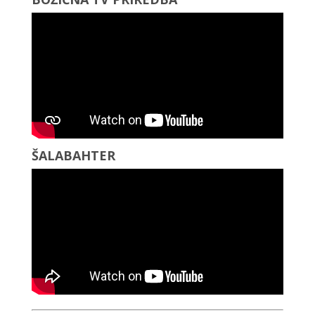
ŠALABAHTER