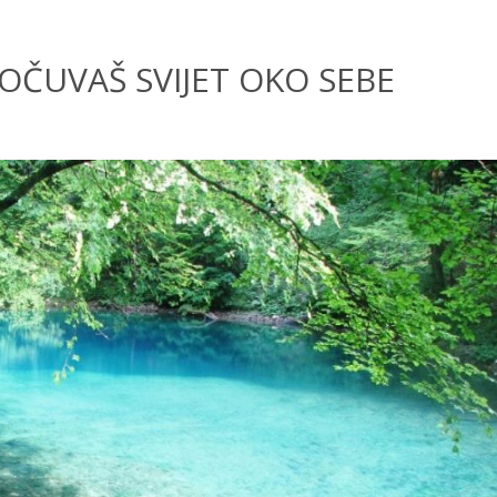
 OČUVAŠ SVIJET OKO SEBE