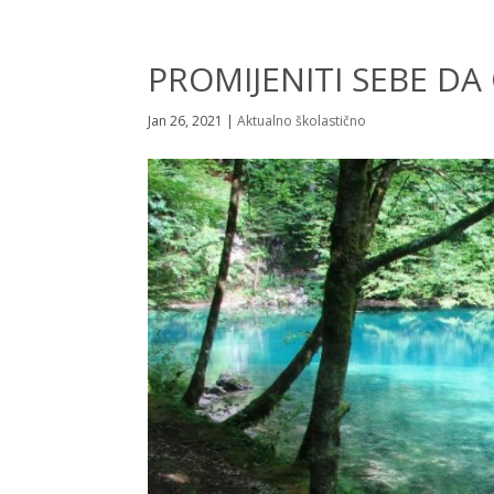
PROMIJENITI SEBE DA
Jan 26, 2021
|
Aktualno školastično