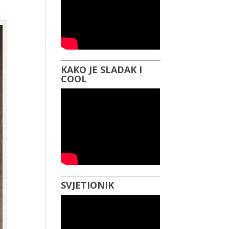
KAKO JE SLADAK I
COOL
SVJETIONIK