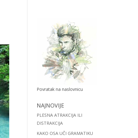
Povratak na naslovnicu
NAJNOVIJE
PLESNA ATRAKCIJA ILI
DISTRAKCIJA
KAKO OSA UČI GRAMATIKU