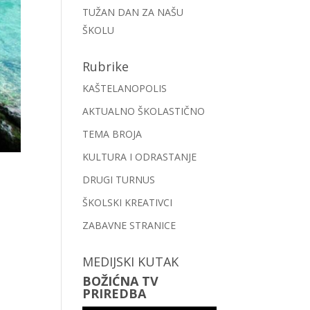
TUŽAN DAN ZA NAŠU
ŠKOLU
Rubrike
KAŠTELANOPOLIS
AKTUALNO ŠKOLASTIČNO
TEMA BROJA
KULTURA I ODRASTANJE
DRUGI TURNUS
ŠKOLSKI KREATIVCI
ZABAVNE STRANICE
MEDIJSKI KUTAK
BOŽIĆNA TV
PRIREDBA