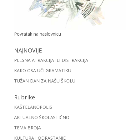
Povratak na naslovnicu
NAJNOVIJE
PLESNA ATRAKCIJA ILI DISTRAKCIJA
KAKO OSA UČI GRAMATIKU
TUŽAN DAN ZA NAŠU ŠKOLU
Rubrike
KAŠTELANOPOLIS
AKTUALNO ŠKOLASTIČNO
TEMA BROJA
KULTURA I ODRASTANJE