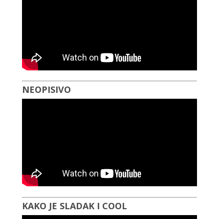
NEOPISIVO
KAKO JE SLADAK I COOL