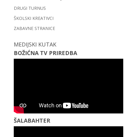
DRUGI TURNUS
ŠKOLSKI KREATIVCI
ZABAVNE STRANICE
MEDIJSKI KUTAK
BOŽIĆNA TV PRIREDBA
ŠALABAHTER