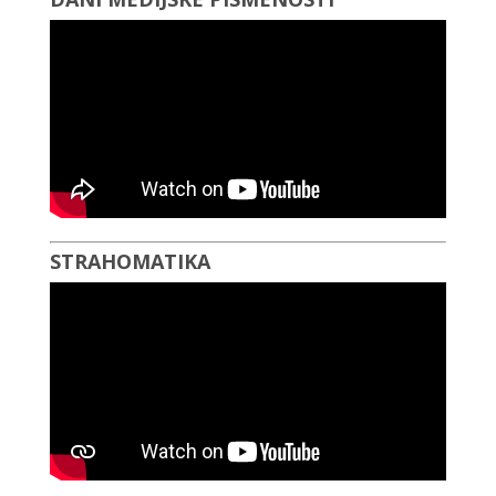
STRAHOMATIKA