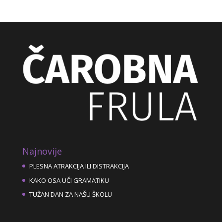
Najnovije
PLESNA ATRAKCIJA ILI DISTRAKCIJA
KAKO OSA UČI GRAMATIKU
TUŽAN DAN ZA NAŠU ŠKOLU